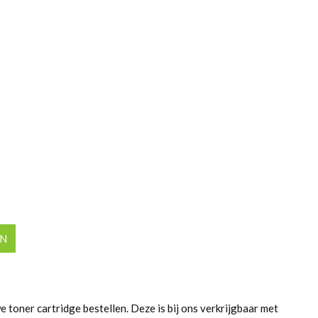
EN
e toner cartridge bestellen. Deze is bij ons verkrijgbaar met