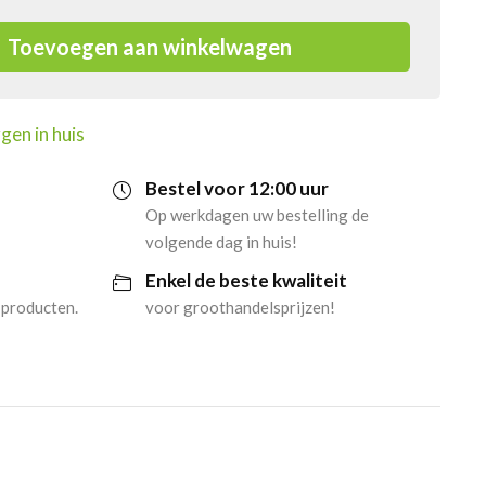
Toevoegen aan winkelwagen
gen in huis
Bestel voor 12:00 uur
Op werkdagen uw bestelling de
volgende dag in huis!
Enkel de beste kwaliteit
 producten.
voor groothandelsprijzen!