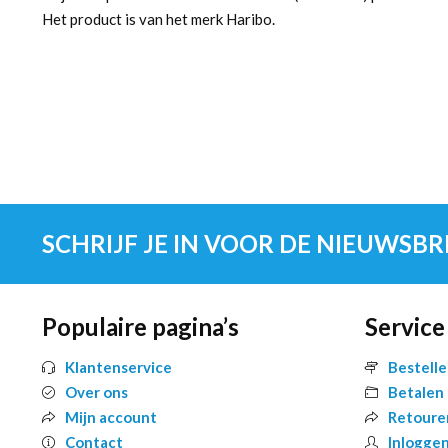
Het product is van het merk Haribo.
SCHRIJF JE IN VOOR DE NIEUWSBR
Populaire pagina’s
Service
Klantenservice
Bestell
Over ons
Betalen
Mijn account
Retoure
Contact
Inlogge