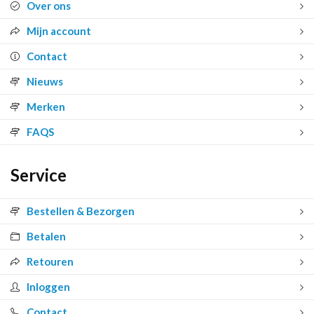
Over ons
Mijn account
Contact
Nieuws
Merken
FAQS
Service
Bestellen & Bezorgen
Betalen
Retouren
Inloggen
Contact