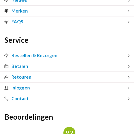
Merken
FAQS
Service
Bestellen & Bezorgen
Betalen
Retouren
Inloggen
Contact
Beoordelingen
9.2