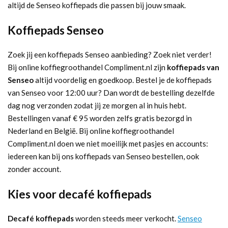
altijd de Senseo koffiepads die passen bij jouw smaak.
Koffiepads Senseo
Zoek jij een koffiepads Senseo aanbieding? Zoek niet verder!
Bij online koffiegroothandel Compliment.nl zijn
koffiepads van
Senseo
altijd voordelig en goedkoop. Bestel je de koffiepads
van Senseo voor 12:00 uur? Dan wordt de bestelling dezelfde
dag nog verzonden zodat jij ze morgen al in huis hebt.
Bestellingen vanaf € 95 worden zelfs gratis bezorgd in
Nederland en België. Bij online koffiegroothandel
Compliment.nl doen we niet moeilijk met pasjes en accounts:
iedereen kan bij ons koffiepads van Senseo bestellen, ook
zonder account.
Kies voor decafé koffiepads
Decafé koffiepads
worden steeds meer verkocht.
Senseo