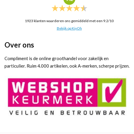
1923
klanten waarderen ons gemiddeld met een
9.2
/
10
Bekijk op KiyOh
Over ons
Compliment is de online groothandel voor zakelijk en
particulier. Ruim 4.000 artikelen, ook A-merken, scherpe prijzen.