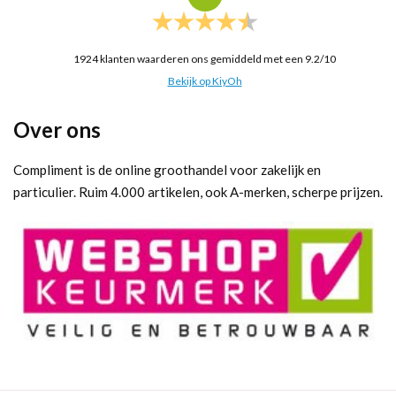
1924
klanten waarderen ons gemiddeld met een
9.2
/
10
Bekijk op KiyOh
Over ons
Compliment is de online groothandel voor zakelijk en
particulier. Ruim 4.000 artikelen, ook A-merken, scherpe prijzen.