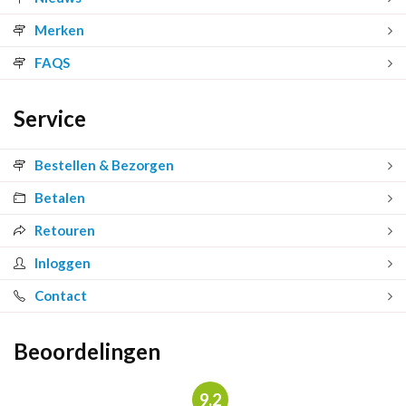
Merken
FAQS
Service
Bestellen & Bezorgen
Betalen
Retouren
Inloggen
Contact
Beoordelingen
9.2