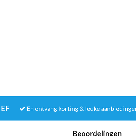
IEF
En ontvang korting & leuke aanbiedinge
Beoordelingen