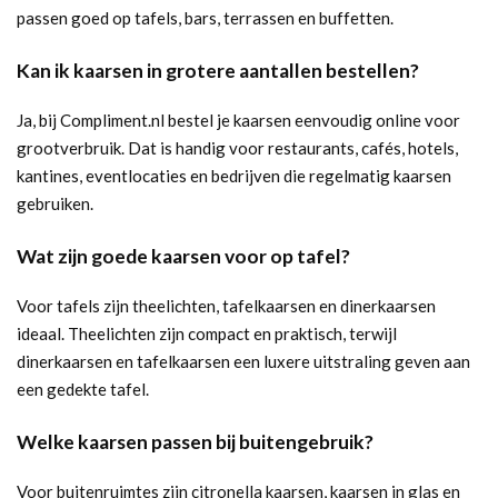
passen goed op tafels, bars, terrassen en buffetten.
Kan ik kaarsen in grotere aantallen bestellen?
Ja, bij Compliment.nl bestel je kaarsen eenvoudig online voor
grootverbruik. Dat is handig voor restaurants, cafés, hotels,
kantines, eventlocaties en bedrijven die regelmatig kaarsen
gebruiken.
Wat zijn goede kaarsen voor op tafel?
Voor tafels zijn theelichten, tafelkaarsen en dinerkaarsen
ideaal. Theelichten zijn compact en praktisch, terwijl
dinerkaarsen en tafelkaarsen een luxere uitstraling geven aan
een gedekte tafel.
Welke kaarsen passen bij buitengebruik?
Voor buitenruimtes zijn citronella kaarsen, kaarsen in glas en