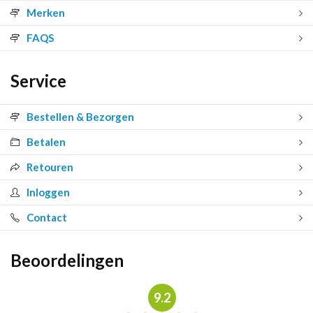
Merken
FAQS
Service
Bestellen & Bezorgen
Betalen
Retouren
Inloggen
Contact
Beoordelingen
9.2