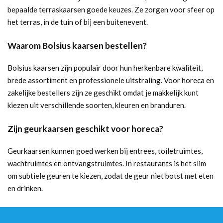
bepaalde terraskaarsen goede keuzes. Ze zorgen voor sfeer op
het terras, in de tuin of bij een buitenevent.
Waarom Bolsius kaarsen bestellen?
Bolsius kaarsen zijn populair door hun herkenbare kwaliteit,
brede assortiment en professionele uitstraling. Voor horeca en
zakelijke bestellers zijn ze geschikt omdat je makkelijk kunt
kiezen uit verschillende soorten, kleuren en branduren.
Zijn geurkaarsen geschikt voor horeca?
Geurkaarsen kunnen goed werken bij entrees, toiletruimtes,
wachtruimtes en ontvangstruimtes. In restaurants is het slim
om subtiele geuren te kiezen, zodat de geur niet botst met eten
en drinken.