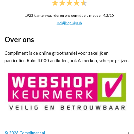
1923
klanten waarderen ons gemiddeld met een
9.2
/
10
Bekijk op KiyOh
Over ons
Compliment is de online groothandel voor zakelijk en
particulier. Ruim 4.000 artikelen, ook A-merken, scherpe prijzen.
© 2026 Compliment.nl