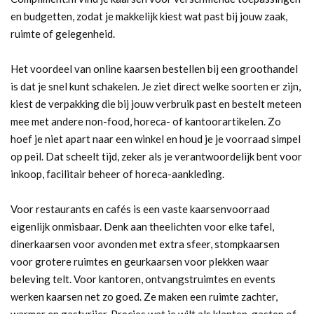
en budgetten, zodat je makkelijk kiest wat past bij jouw zaak,
ruimte of gelegenheid.
Het voordeel van online kaarsen bestellen bij een groothandel
is dat je snel kunt schakelen. Je ziet direct welke soorten er zijn,
kiest de verpakking die bij jouw verbruik past en bestelt meteen
mee met andere non-food, horeca- of kantoorartikelen. Zo
hoef je niet apart naar een winkel en houd je je voorraad simpel
op peil. Dat scheelt tijd, zeker als je verantwoordelijk bent voor
inkoop, facilitair beheer of horeca-aankleding.
Voor restaurants en cafés is een vaste kaarsenvoorraad
eigenlijk onmisbaar. Denk aan theelichten voor elke tafel,
dinerkaarsen voor avonden met extra sfeer, stompkaarsen
voor grotere ruimtes en geurkaarsen voor plekken waar
beleving telt. Voor kantoren, ontvangstruimtes en events
werken kaarsen net zo goed. Ze maken een ruimte zachter,