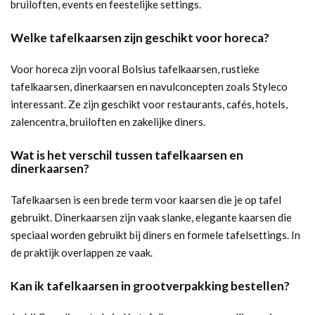
bruiloften, events en feestelijke settings.
Welke tafelkaarsen zijn geschikt voor horeca?
Voor horeca zijn vooral Bolsius tafelkaarsen, rustieke
tafelkaarsen, dinerkaarsen en navulconcepten zoals Styleco
interessant. Ze zijn geschikt voor restaurants, cafés, hotels,
zalencentra, bruiloften en zakelijke diners.
Wat is het verschil tussen tafelkaarsen en
dinerkaarsen?
Tafelkaarsen is een brede term voor kaarsen die je op tafel
gebruikt. Dinerkaarsen zijn vaak slanke, elegante kaarsen die
speciaal worden gebruikt bij diners en formele tafelsettings. In
de praktijk overlappen ze vaak.
Kan ik tafelkaarsen in grootverpakking bestellen?