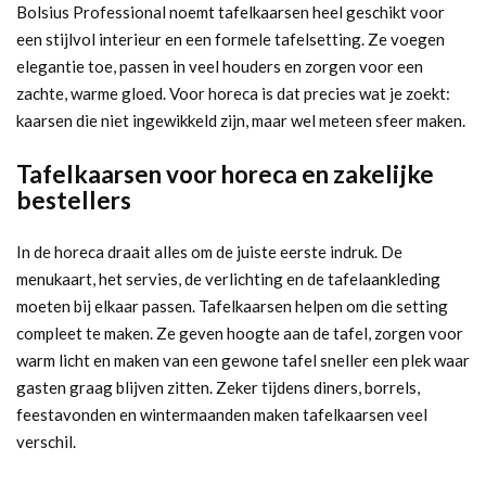
Bolsius Professional noemt tafelkaarsen heel geschikt voor
een stijlvol interieur en een formele tafelsetting. Ze voegen
elegantie toe, passen in veel houders en zorgen voor een
zachte, warme gloed. Voor horeca is dat precies wat je zoekt:
kaarsen die niet ingewikkeld zijn, maar wel meteen sfeer maken.
Tafelkaarsen voor horeca en zakelijke
bestellers
In de horeca draait alles om de juiste eerste indruk. De
menukaart, het servies, de verlichting en de tafelaankleding
moeten bij elkaar passen. Tafelkaarsen helpen om die setting
compleet te maken. Ze geven hoogte aan de tafel, zorgen voor
warm licht en maken van een gewone tafel sneller een plek waar
gasten graag blijven zitten. Zeker tijdens diners, borrels,
feestavonden en wintermaanden maken tafelkaarsen veel
verschil.