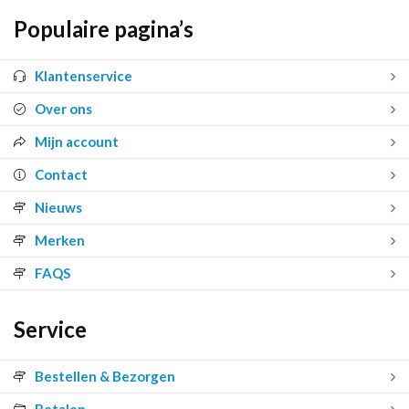
Populaire pagina’s
Klantenservice
Over ons
Mijn account
Contact
Nieuws
Merken
FAQS
Service
Bestellen & Bezorgen
Betalen