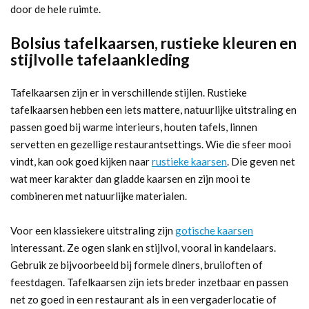
door de hele ruimte.
Bolsius tafelkaarsen, rustieke kleuren en
stijlvolle tafelaankleding
Tafelkaarsen zijn er in verschillende stijlen. Rustieke
tafelkaarsen hebben een iets mattere, natuurlijke uitstraling en
passen goed bij warme interieurs, houten tafels, linnen
servetten en gezellige restaurantsettings. Wie die sfeer mooi
vindt, kan ook goed kijken naar
rustieke kaarsen
. Die geven net
wat meer karakter dan gladde kaarsen en zijn mooi te
combineren met natuurlijke materialen.
Voor een klassiekere uitstraling zijn
gotische kaarsen
interessant. Ze ogen slank en stijlvol, vooral in kandelaars.
Gebruik ze bijvoorbeeld bij formele diners, bruiloften of
feestdagen. Tafelkaarsen zijn iets breder inzetbaar en passen
net zo goed in een restaurant als in een vergaderlocatie of