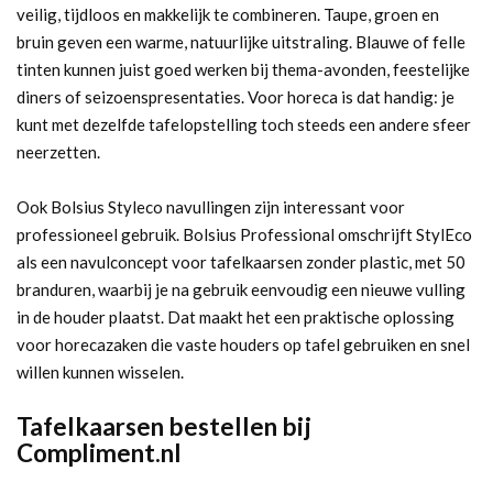
veilig, tijdloos en makkelijk te combineren. Taupe, groen en
bruin geven een warme, natuurlijke uitstraling. Blauwe of felle
tinten kunnen juist goed werken bij thema-avonden, feestelijke
diners of seizoenspresentaties. Voor horeca is dat handig: je
kunt met dezelfde tafelopstelling toch steeds een andere sfeer
neerzetten.
Ook Bolsius Styleco navullingen zijn interessant voor
professioneel gebruik. Bolsius Professional omschrijft StylEco
als een navulconcept voor tafelkaarsen zonder plastic, met 50
branduren, waarbij je na gebruik eenvoudig een nieuwe vulling
in de houder plaatst. Dat maakt het een praktische oplossing
voor horecazaken die vaste houders op tafel gebruiken en snel
willen kunnen wisselen.
Tafelkaarsen bestellen bij
Compliment.nl