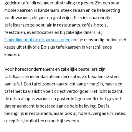
gedekte tafel direct meer uitstraling te geven. Zet een paar
mooie kaarsen in kandelaars, steek ze aan en de hele setting
voelt warmer, chiquer en gastvrijer. Precies daarom zijn
tafelkaarsen zo populair in restaurants, cafés, hotels,
feestzalen, eventlocaties en bij zakelijke diners. Bij
Compliment.nl tafelkaarsen kopen
doe je eenvoudig online, met
keuze uit stijlvolle Bolsius tafelkaarsen in verschillende
kleuren.
Voor horecaondernemers en zakelijke bestellers zijn
tafelkaarsen meer dan alleen decoratie. Ze bepalen de sfeer
aan tafel. Een tafel zonder kaarslicht kan prima zijn, maar een
tafel met kaarslicht voelt direct verzorgder. Het licht is zacht,
de uitstraling is warmer en gasten krijgen sneller het gevoel
dat er aandacht is besteed aan de hele beleving. Dat is
belangrijk in restaurants, maar ook bij hotels, vergaderruimtes,
recepties, bruiloften en bedrijfsevents.