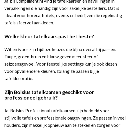
Ja, bij Compliment.nl vind je tafelkaarsen en navullingen in
verpakkingen die handig zijn voor zakelijke bestellers. Dat is
ideaal voor horeca, hotels, events en bedrijven die regelmatig
tafels sfeervol aankleden.
Welke kleur tafelkaars past het beste?
Wit en ivoor zijn tijdloze keuzes die bijna overal bij passen.
Taupe, groen, bruin en blauw geven meer sfeer of
seizoensgevoel. Voor feestelijke settings kun je ook kiezen
voor opvallendere kleuren, zolang ze passen bij je
tafeldecoratie.
Zijn Bolsius tafelkaarsen geschikt voor
professioneel gebruik?
Ja, Bolsius Professional tafelkaarsen zijn bedoeld voor
stijlvolle tafels en professionele omgevingen. Ze passen in veel
houders, zijn makkelijk opnieuw aan te steken en zorgen voor