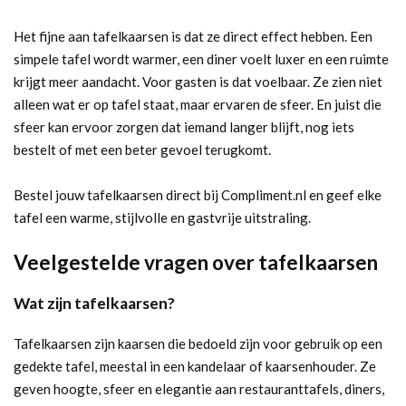
Het fijne aan tafelkaarsen is dat ze direct effect hebben. Een
simpele tafel wordt warmer, een diner voelt luxer en een ruimte
krijgt meer aandacht. Voor gasten is dat voelbaar. Ze zien niet
alleen wat er op tafel staat, maar ervaren de sfeer. En juist die
sfeer kan ervoor zorgen dat iemand langer blijft, nog iets
bestelt of met een beter gevoel terugkomt.
Bestel jouw tafelkaarsen direct bij Compliment.nl en geef elke
tafel een warme, stijlvolle en gastvrije uitstraling.
Veelgestelde vragen over tafelkaarsen
Wat zijn tafelkaarsen?
Tafelkaarsen zijn kaarsen die bedoeld zijn voor gebruik op een
gedekte tafel, meestal in een kandelaar of kaarsenhouder. Ze
geven hoogte, sfeer en elegantie aan restauranttafels, diners,