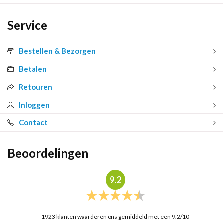
Service
Bestellen & Bezorgen
Betalen
Retouren
Inloggen
Contact
Beoordelingen
9.2
1923
klanten waarderen ons gemiddeld met een
9.2
/
10