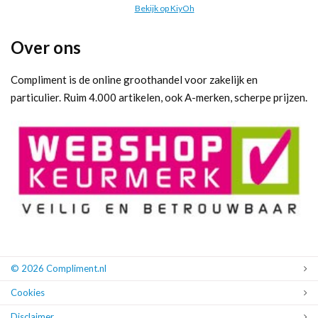
Bekijk op KiyOh
Over ons
Compliment is de online groothandel voor zakelijk en
particulier. Ruim 4.000 artikelen, ook A-merken, scherpe prijzen.
© 2026 Compliment.nl
Cookies
Disclaimer