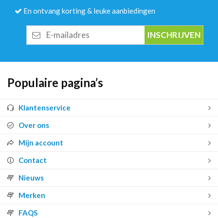
En ontvang korting & leuke aanbiedingen
E-
mailadres
Populaire pagina’s
Klantenservice
Over ons
Mijn account
Contact
Nieuws
Merken
FAQS