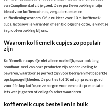
van Compliment.nl zit je goed. Deze portieverpakkingen zijn
ideaal voor koffiemachines, vergaderruimtes en
zelfbedieningscorners. Of je nu kiest voor 10 ml koffiemelk
cups, lactosevrije varianten of een biologische optie, je vindt ze
in grootverpakking bij ons.
Waarom koffiemelk cupjes zo populair
zijn
Koffiemelk in cups zijn niet alleen makkelijk, maar ook lang
houdbaar. Veel van onze producten zijn zonder koeling te
bewaren, waardoor ze perfect zijn voor bedrijven met beperkte
opslagmogelijkheden. De porties tot 10 ml zijn precies goed
voor één kop koffie, en ze zorgen voor een nette presentatie,
iets wat je gasten of collega’s zeker waarderen.
koffiemelk cups bestellen in bulk