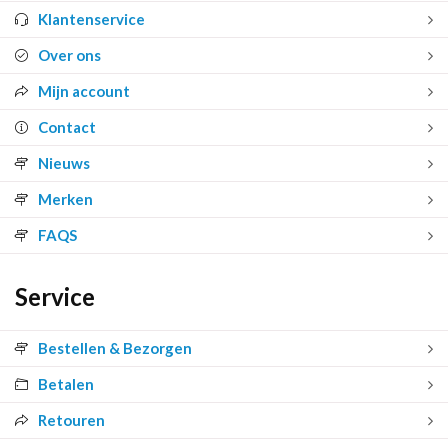
Klantenservice
Over ons
Mijn account
Contact
Nieuws
Merken
FAQS
Service
Bestellen & Bezorgen
Betalen
Retouren