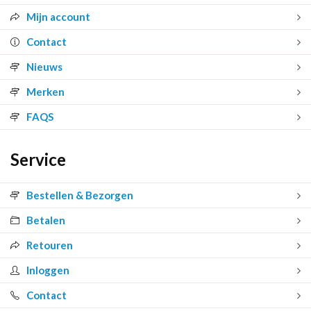
Mijn account
Contact
Nieuws
Merken
FAQS
Service
Bestellen & Bezorgen
Betalen
Retouren
Inloggen
Contact