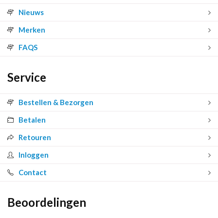
Nieuws
Merken
FAQS
Service
Bestellen & Bezorgen
Betalen
Retouren
Inloggen
Contact
Beoordelingen