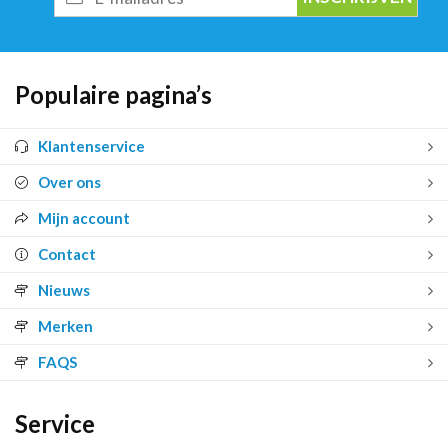
mailadres
Populaire pagina’s
Klantenservice
Over ons
Mijn account
Contact
Nieuws
Merken
FAQS
Service