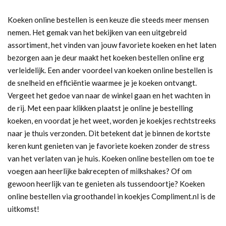
Koeken online bestellen is een keuze die steeds meer mensen
nemen. Het gemak van het bekijken van een uitgebreid
assortiment, het vinden van jouw favoriete koeken en het laten
bezorgen aan je deur maakt het koeken bestellen online erg
verleidelijk. Een ander voordeel van koeken online bestellen is
de snelheid en efficiëntie waarmee je je koeken ontvangt.
Vergeet het gedoe van naar de winkel gaan en het wachten in
de rij. Met een paar klikken plaatst je online je bestelling
koeken, en voordat je het weet, worden je koekjes rechtstreeks
naar je thuis verzonden. Dit betekent dat je binnen de kortste
keren kunt genieten van je favoriete koeken zonder de stress
van het verlaten van je huis. Koeken online bestellen om toe te
voegen aan heerlijke bakrecepten of milkshakes? Of om
gewoon heerlijk van te genieten als tussendoortje? Koeken
online bestellen via groothandel in koekjes Compliment.nl is de
uitkomst!