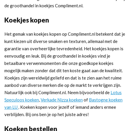
de groothandel in koekjes Compliment.nl.
Koekjes kopen
Het gemak van koekjes kopen op Compliment.nl betekent dat je
kunt kiezen uit diverse smaken en texturen, allemaal met de
garantie van overheerlijke tevredenheid. Het koekjes kopen is
eenvoudig en leuk. Bij de groothandel in koekjes vind je
betaalbare verwenmomenten die onze goedkope koekjes
mogelijk maken zonder dat dit ten koste gaat aan de kwaliteit.
Koekjes zijn wereldwijd geliefd en dat is te zien aan het ruime
aanbod van diverse merken die op de markt te verkrijgen zijn.
Natuurlijk ook bij Compliment.nl. Neem bijvoorbeeld de
Lotus
Speculoos koeken
,
Verkade Nizza koeken
of
Bastogne koeken
van LU
. Koeken kopen voor jezelf of iemand anders ermee
verblijden. Bij ons ben je op het juiste adres!
Koeken bestellen