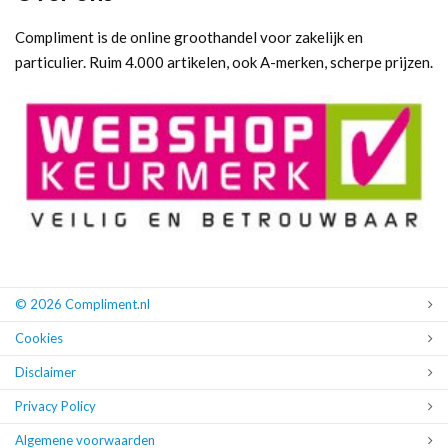
Compliment is de online groothandel voor zakelijk en
particulier. Ruim 4.000 artikelen, ook A-merken, scherpe prijzen.
© 2026 Compliment.nl
Cookies
Disclaimer
Privacy Policy
Algemene voorwaarden