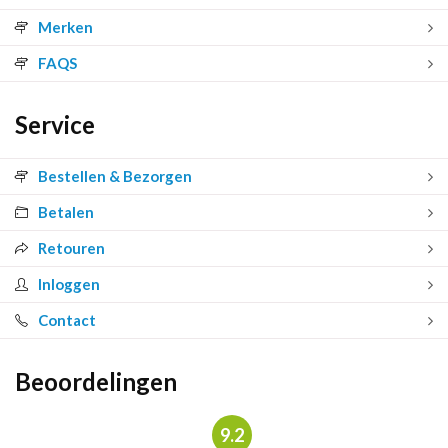
Merken
FAQS
Service
Bestellen & Bezorgen
Betalen
Retouren
Inloggen
Contact
Beoordelingen
9.2