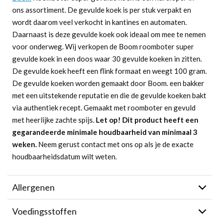
ons assortiment. De gevulde koek is per stuk verpakt en
wordt daarom veel verkocht in kantines en automaten.
Daarnaast is deze gevulde koek ook ideaal om mee te nemen
voor onderweg. Wij verkopen de Boom roomboter super
gevulde koek in een doos waar 30 gevulde koeken in zitten.
De gevulde koek heeft een flink formaat en weegt 100 gram.
De gevulde koeken worden gemaakt door Boom. een bakker
met een uitstekende reputatie en die de gevulde koeken bakt
via authentiek recept. Gemaakt met roomboter en gevuld
met heerlijke zachte spijs.
Let op! Dit product heeft een
gegarandeerde minimale houdbaarheid van minimaal 3
weken.
Neem gerust contact met ons op als je de exacte
houdbaarheidsdatum wilt weten.
Allergenen
Voedingsstoffen