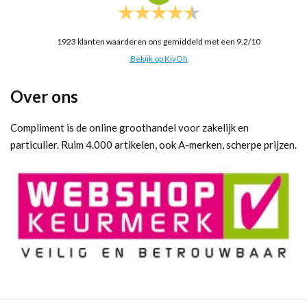
1923
klanten waarderen ons gemiddeld met een
9.2
/
10
Bekijk op KiyOh
Over ons
Compliment is de online groothandel voor zakelijk en
particulier. Ruim 4.000 artikelen, ook A-merken, scherpe prijzen.