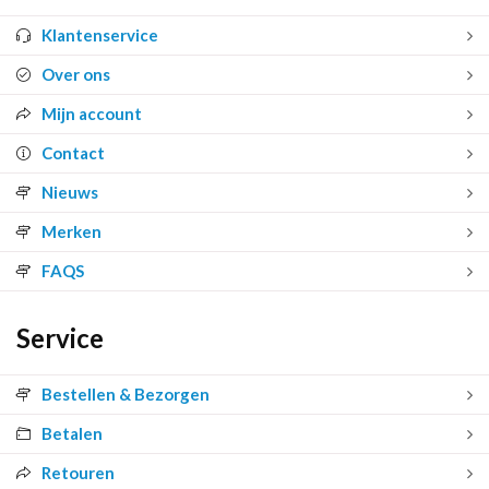
Klantenservice
Over ons
Mijn account
Contact
Nieuws
Merken
FAQS
Service
Bestellen & Bezorgen
Betalen
Retouren