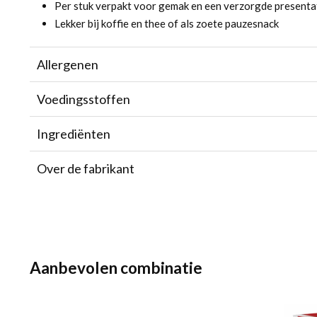
Per stuk verpakt voor gemak en een verzorgde presenta
Lekker bij koffie en thee of als zoete pauzesnack
Allergenen
Voedingsstoffen
Ingrediënten
Over de fabrikant
Aanbevolen combinatie