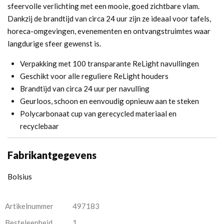
sfeervolle verlichting met een mooie, goed zichtbare vlam.
Dankzij de brandtijd van circa 24 uur zijn ze ideaal voor tafels,
horeca-omgevingen, evenementen en ontvangstruimtes waar
langdurige sfeer gewenst is.
Verpakking met 100 transparante ReLight navullingen
Geschikt voor alle reguliere ReLight houders
Brandtijd van circa 24 uur per navulling
Geurloos, schoon en eenvoudig opnieuw aan te steken
Polycarbonaat cup van gerecycled materiaal en
recyclebaar
Fabrikantgegevens
Bolsius
Artikelnummer
497183
Besteleenheid
1