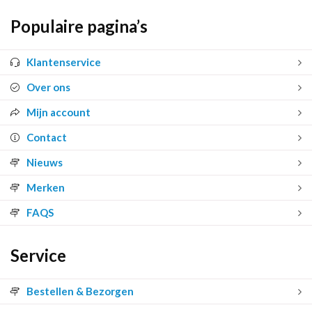
Populaire pagina’s
Klantenservice
Over ons
Mijn account
Contact
Nieuws
Merken
FAQS
Service
Bestellen & Bezorgen