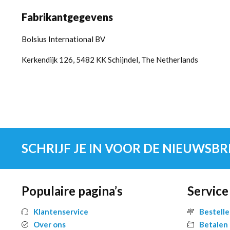
Fabrikantgegevens
Bolsius International BV
Kerkendijk 126, 5482 KK Schijndel, The Netherlands
SCHRIJF JE IN VOOR DE NIEUWSBR
Populaire pagina’s
Service
Klantenservice
Bestell
Over ons
Betalen