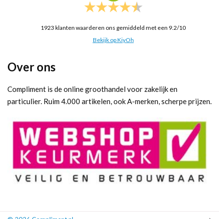
1923
klanten waarderen ons gemiddeld met een
9.2
/
10
Bekijk op KiyOh
Over ons
Compliment is de online groothandel voor zakelijk en
particulier. Ruim 4.000 artikelen, ook A-merken, scherpe prijzen.