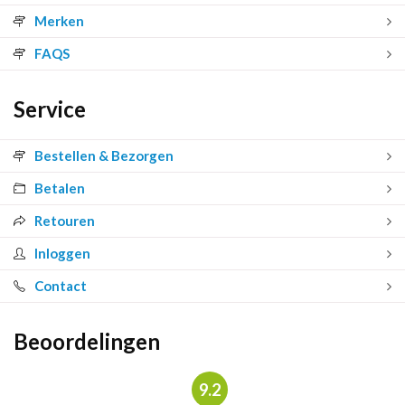
Merken
FAQS
Service
Bestellen & Bezorgen
Betalen
Retouren
Inloggen
Contact
Beoordelingen
9.2