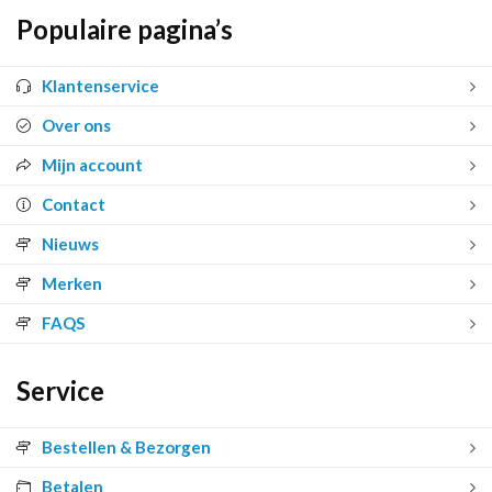
Populaire pagina’s
Klantenservice
Over ons
Mijn account
Contact
Nieuws
Merken
FAQS
Service
Bestellen & Bezorgen
Betalen