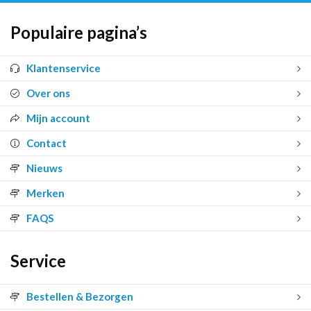
Populaire pagina’s
Klantenservice
Over ons
Mijn account
Contact
Nieuws
Merken
FAQS
Service
Bestellen & Bezorgen