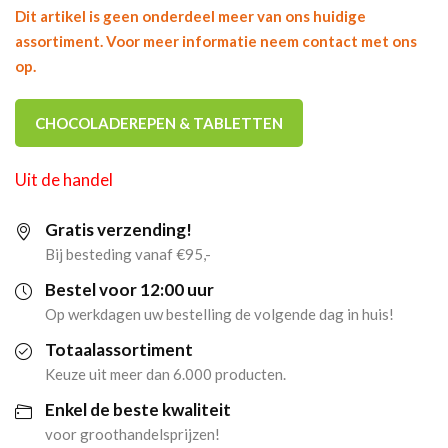
Dit artikel is geen onderdeel meer van ons huidige
assortiment. Voor meer informatie neem contact met ons
op.
CHOCOLADEREPEN & TABLETTEN
Uit de handel
Gratis verzending!
Bij besteding vanaf €95,-
Bestel voor 12:00 uur
Op werkdagen uw bestelling de volgende dag in huis!
Totaalassortiment
Keuze uit meer dan 6.000 producten.
Enkel de beste kwaliteit
voor groothandelsprijzen!