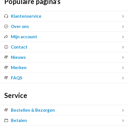
Populaire pagina’s
Klantenservice
Over ons
Mijn account
Contact
Nieuws
Merken
FAQS
Service
Bestellen & Bezorgen
Betalen