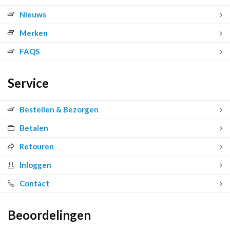
Nieuws
Merken
FAQS
Service
Bestellen & Bezorgen
Betalen
Retouren
Inloggen
Contact
Beoordelingen