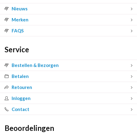
Nieuws
Merken
FAQS
Service
Bestellen & Bezorgen
Betalen
Retouren
Inloggen
Contact
Beoordelingen