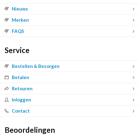
Nieuws
Merken
FAQS
Service
Bestellen & Bezorgen
Betalen
Retouren
Inloggen
Contact
Beoordelingen