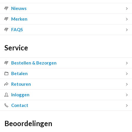
Nieuws
Merken
FAQS
Service
Bestellen & Bezorgen
Betalen
Retouren
Inloggen
Contact
Beoordelingen