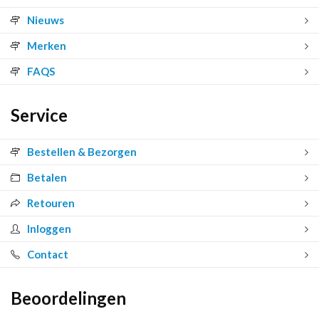
Nieuws
Merken
FAQS
Service
Bestellen & Bezorgen
Betalen
Retouren
Inloggen
Contact
Beoordelingen