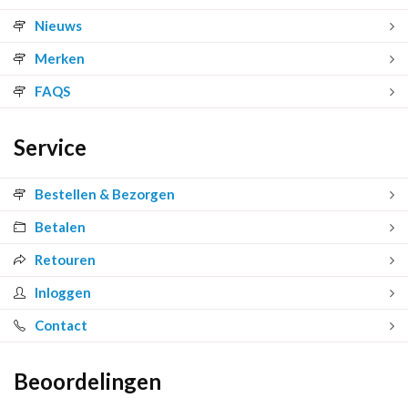
Nieuws
Merken
FAQS
Service
Bestellen & Bezorgen
Betalen
Retouren
Inloggen
Contact
Beoordelingen