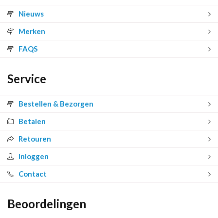
Nieuws
Merken
FAQS
Service
Bestellen & Bezorgen
Betalen
Retouren
Inloggen
Contact
Beoordelingen