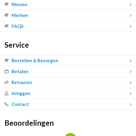
Nieuws
Merken
FAQS
Service
Bestellen & Bezorgen
Betalen
Retouren
Inloggen
Contact
Beoordelingen