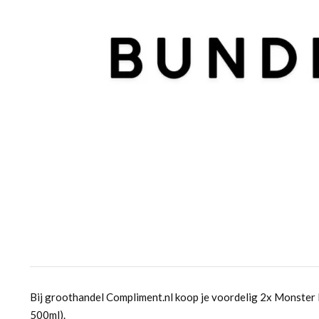
Bij groothandel Compliment.nl koop je voordelig 2x Monster 
500ml).