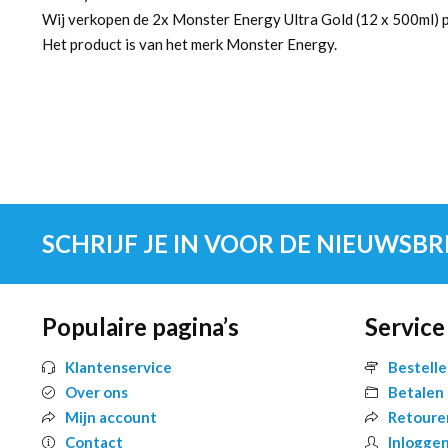
Wij verkopen de 2x Monster Energy Ultra Gold (12 x 500ml) p
Het product is van het merk Monster Energy.
SCHRIJF JE IN VOOR DE NIEUWSBR
Populaire pagina’s
Service
Klantenservice
Bestell
Over ons
Betalen
Mijn account
Retoure
Contact
Inlogge