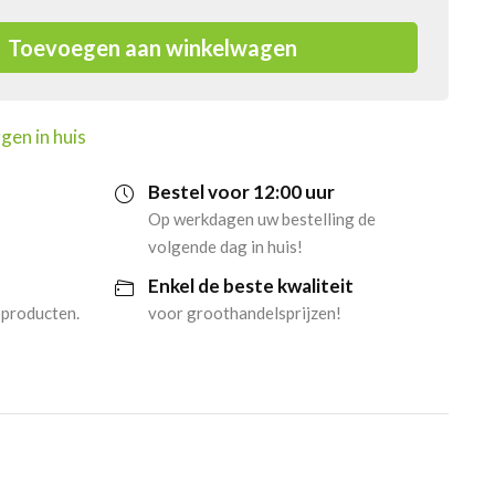
Toevoegen aan winkelwagen
gen in huis
Bestel voor 12:00 uur
Op werkdagen uw bestelling de
volgende dag in huis!
Enkel de beste kwaliteit
 producten.
voor groothandelsprijzen!