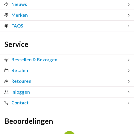
Nieuws
Merken
FAQS
Service
Bestellen & Bezorgen
Betalen
Retouren
Inloggen
Contact
Beoordelingen