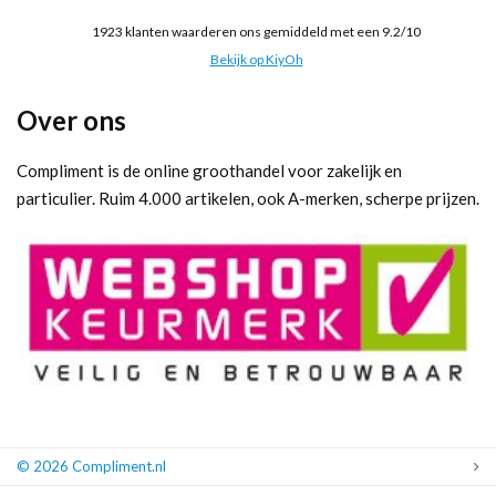
1923
klanten waarderen ons gemiddeld met een
9.2
/
10
Bekijk op KiyOh
Over ons
Compliment is de online groothandel voor zakelijk en
particulier. Ruim 4.000 artikelen, ook A-merken, scherpe prijzen.
© 2026 Compliment.nl