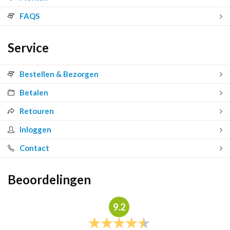
FAQS
Service
Bestellen & Bezorgen
Betalen
Retouren
Inloggen
Contact
Beoordelingen
9.2