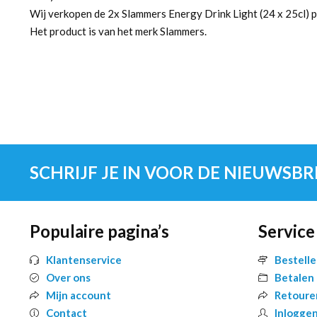
Wij verkopen de 2x Slammers Energy Drink Light (24 x 25cl) p
Het product is van het merk Slammers.
SCHRIJF JE IN VOOR DE NIEUWSBR
Populaire pagina’s
Service
Klantenservice
Bestell
Over ons
Betalen
Mijn account
Retoure
Contact
Inlogge