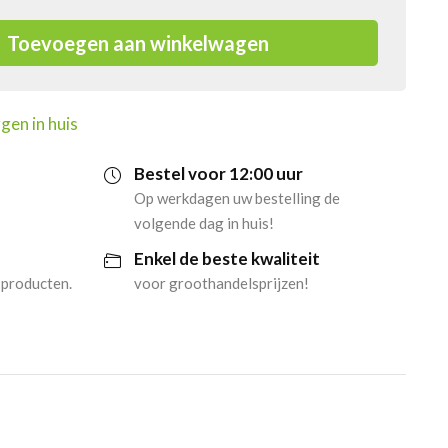
Toevoegen aan winkelwagen
gen in huis
Bestel voor 12:00 uur
Op werkdagen uw bestelling de
volgende dag in huis!
Enkel de beste kwaliteit
 producten.
voor groothandelsprijzen!