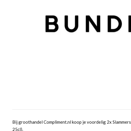
Bij groothandel Compliment.nl koop je voordelig 2x Slammers
25cl).