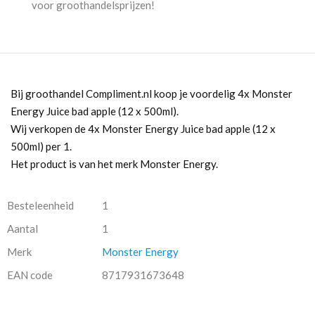
voor groothandelsprijzen!
aantal
Bij groothandel Compliment.nl koop je voordelig 4x Monster
Energy Juice bad apple (12 x 500ml).
Wij verkopen de 4x Monster Energy Juice bad apple (12 x
500ml) per 1.
Het product is van het merk Monster Energy.
Besteleenheid
1
Aantal
1
Merk
Monster Energy
EAN code
8717931673648