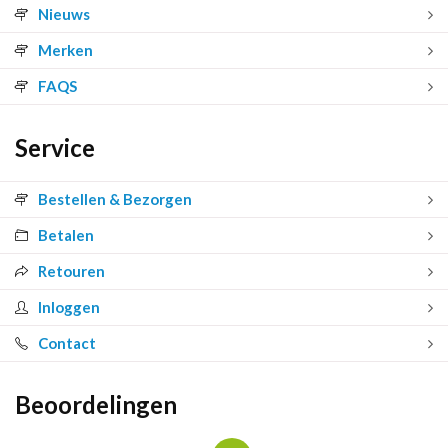
Nieuws
Merken
FAQS
Service
Bestellen & Bezorgen
Betalen
Retouren
Inloggen
Contact
Beoordelingen