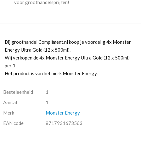
voor groothandelsprijzen!
Bij groothandel Compliment.nl koop je voordelig 4x Monster
Energy Ultra Gold (12 x 500ml).
Wij verkopen de 4x Monster Energy Ultra Gold (12 x 500ml)
per 1.
Het product is van het merk Monster Energy.
Besteleenheid
1
Aantal
1
Merk
Monster Energy
EAN code
8717931673563