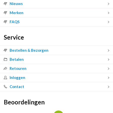
Nieuws
Merken
FAQS
Service
Bestellen & Bezorgen
Betalen
Retouren
Inloggen
Contact
Beoordelingen