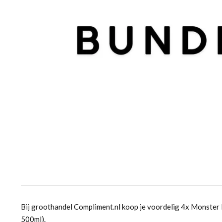
Bij groothandel Compliment.nl koop je voordelig 4x Monster 
500ml).