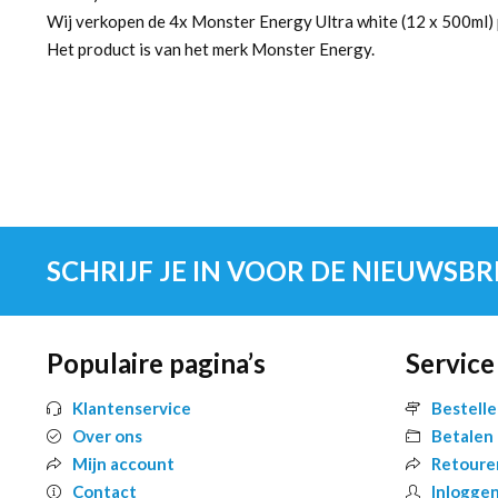
Wij verkopen de 4x Monster Energy Ultra white (12 x 500ml) 
Het product is van het merk Monster Energy.
SCHRIJF JE IN VOOR DE NIEUWSBR
Populaire pagina’s
Service
Klantenservice
Bestell
Over ons
Betalen
Mijn account
Retoure
Contact
Inlogge