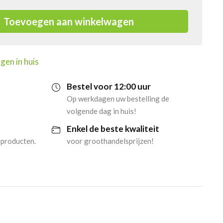
Toevoegen aan winkelwagen
gen in huis
Bestel voor 12:00 uur
Op werkdagen uw bestelling de
volgende dag in huis!
Enkel de beste kwaliteit
 producten.
voor groothandelsprijzen!