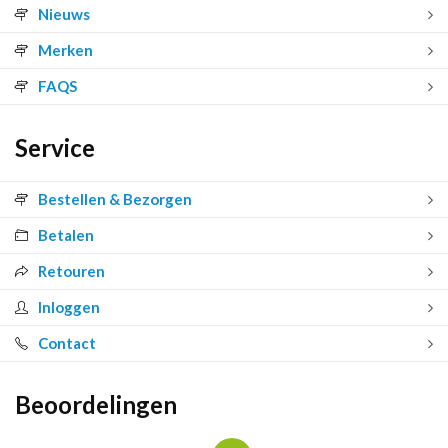
Nieuws
Merken
FAQS
Service
Bestellen & Bezorgen
Betalen
Retouren
Inloggen
Contact
Beoordelingen