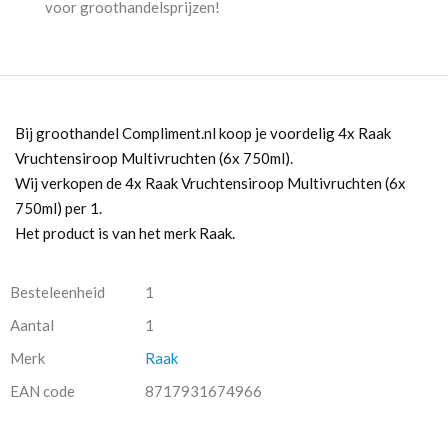
voor groothandelsprijzen!
Bij groothandel Compliment.nl koop je voordelig 4x Raak
Vruchtensiroop Multivruchten (6x 750ml).
Wij verkopen de 4x Raak Vruchtensiroop Multivruchten (6x
750ml) per 1.
Het product is van het merk Raak.
Besteleenheid
1
Aantal
1
Merk
Raak
EAN code
8717931674966