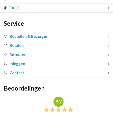
FAQS
Service
Bestellen & Bezorgen
Betalen
Retouren
Inloggen
Contact
Beoordelingen
9.2