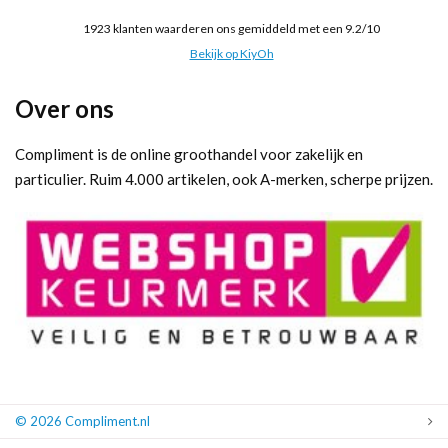
1923
klanten waarderen ons gemiddeld met een
9.2
/
10
Bekijk op KiyOh
Over ons
Compliment is de online groothandel voor zakelijk en
particulier. Ruim 4.000 artikelen, ook A-merken, scherpe prijzen.
© 2026 Compliment.nl