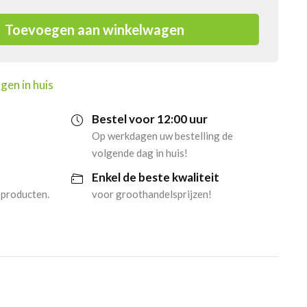
Toevoegen aan winkelwagen
gen in huis
Bestel voor 12:00 uur
Op werkdagen uw bestelling de
volgende dag in huis!
Enkel de beste kwaliteit
 producten.
voor groothandelsprijzen!