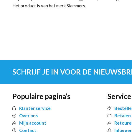
Het product is van het merk Slammers.
SCHRIJF JE IN VOOR DE NIEUWSBR
Populaire pagina’s
Service
Klantenservice
Bestell
Over ons
Betalen
Mijn account
Retoure
Contact
Inlogge