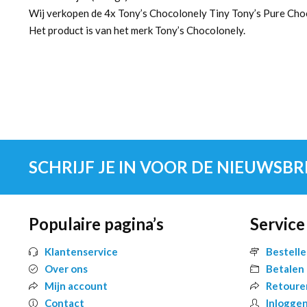
Wij verkopen de 4x Tony’s Chocolonely Tiny Tony’s Pure Choc
Het product is van het merk Tony’s Chocolonely.
SCHRIJF JE IN VOOR DE NIEUWSBR
Populaire pagina’s
Service
Klantenservice
Bestell
Over ons
Betalen
Mijn account
Retoure
Contact
Inlogge