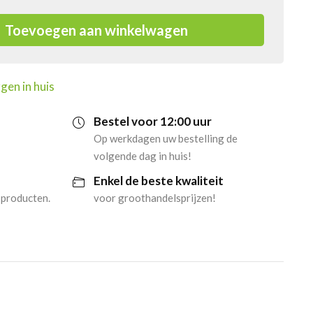
Toevoegen aan winkelwagen
gen in huis
Bestel voor 12:00 uur
Op werkdagen uw bestelling de
volgende dag in huis!
Enkel de beste kwaliteit
 producten.
voor groothandelsprijzen!