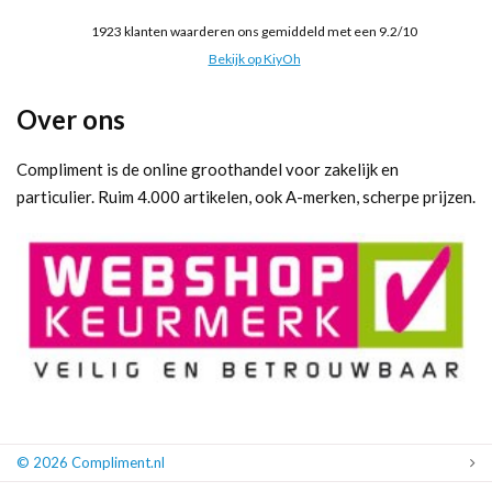
1923
klanten waarderen ons gemiddeld met een
9.2
/
10
Bekijk op KiyOh
Over ons
Compliment is de online groothandel voor zakelijk en
particulier. Ruim 4.000 artikelen, ook A-merken, scherpe prijzen.
© 2026 Compliment.nl