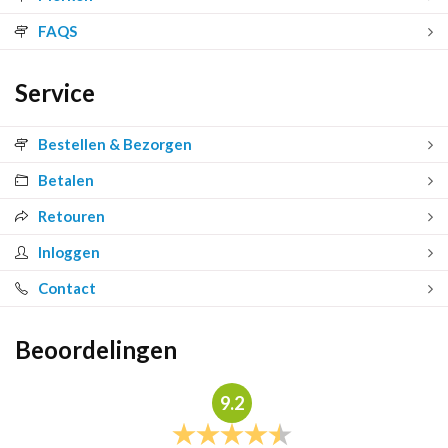
FAQS
Service
Bestellen & Bezorgen
Betalen
Retouren
Inloggen
Contact
Beoordelingen
9.2