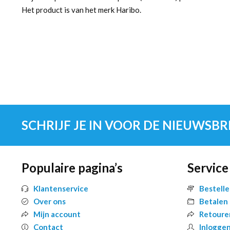
Het product is van het merk Haribo.
SCHRIJF JE IN VOOR DE NIEUWSBR
Populaire pagina’s
Service
Klantenservice
Bestell
Over ons
Betalen
Mijn account
Retoure
Contact
Inlogge