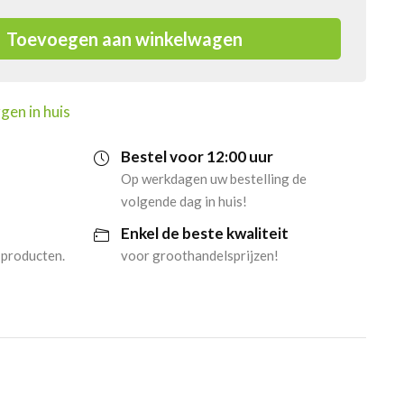
Toevoegen aan winkelwagen
gen in huis
Bestel voor 12:00 uur
Op werkdagen uw bestelling de
volgende dag in huis!
Enkel de beste kwaliteit
 producten.
voor groothandelsprijzen!