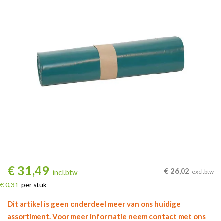
€
31,49
€
26,02
incl.btw
excl.btw
€ 0,31
per stuk
Dit artikel is geen onderdeel meer van ons huidige
assortiment. Voor meer informatie neem contact met ons