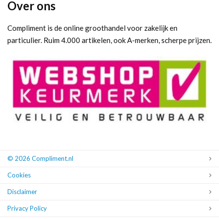
Over ons
Compliment is de online groothandel voor zakelijk en
particulier. Ruim 4.000 artikelen, ook A-merken, scherpe prijzen.
© 2026 Compliment.nl
Cookies
Disclaimer
Privacy Policy