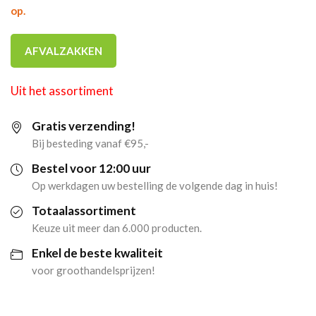
op.
AFVALZAKKEN
Uit het assortiment
Gratis verzending!
Bij besteding vanaf €95,-
Bestel voor 12:00 uur
Op werkdagen uw bestelling de volgende dag in huis!
Totaalassortiment
Keuze uit meer dan 6.000 producten.
Enkel de beste kwaliteit
voor groothandelsprijzen!