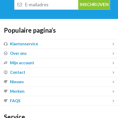
E-
mailadres
Populaire pagina’s
Klantenservice
Over ons
Mijn account
Contact
Nieuws
Merken
FAQS
Service