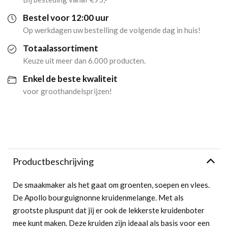
Bestel voor 12:00 uur
Op werkdagen uw bestelling de volgende dag in huis!
Totaalassortiment
Keuze uit meer dan 6.000 producten.
Enkel de beste kwaliteit
voor groothandelsprijzen!
Productbeschrijving
De smaakmaker als het gaat om groenten, soepen en vlees.
De Apollo bourguignonne kruidenmelange. Met als
grootste pluspunt dat jij er ook de lekkerste kruidenboter
mee kunt maken. Deze kruiden zijn ideaal als basis voor een