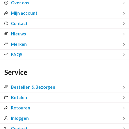
Over ons
Mijn account
Contact
Nieuws
Merken
FAQS
Service
Bestellen & Bezorgen
Betalen
Retouren
Inloggen
Contact