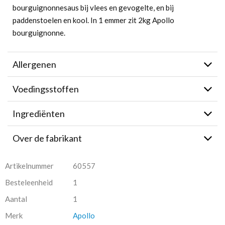
bourguignonnesaus bij vlees en gevogelte, en bij
paddenstoelen en kool. In 1 emmer zit 2kg Apollo
bourguignonne.
Allergenen
Voedingsstoffen
Ingrediënten
Over de fabrikant
Artikelnummer
60557
Besteleenheid
1
Aantal
1
Merk
Apollo