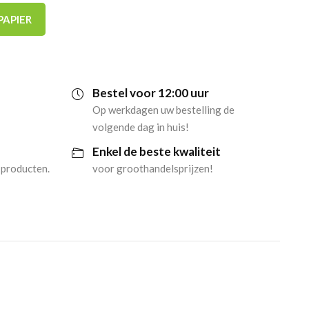
PAPIER
Bestel voor 12:00 uur
Op werkdagen uw bestelling de
volgende dag in huis!
Enkel de beste kwaliteit
 producten.
voor groothandelsprijzen!