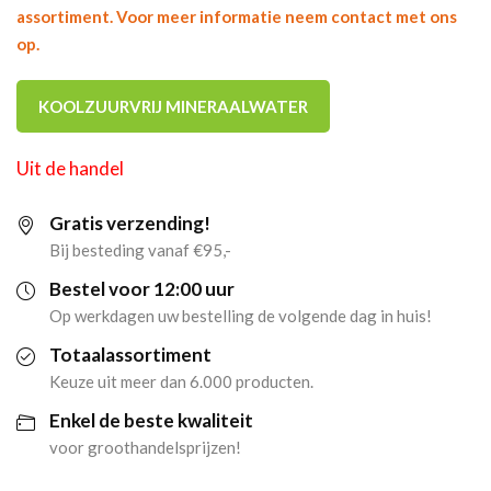
assortiment. Voor meer informatie neem contact met ons
op.
KOOLZUURVRIJ MINERAALWATER
Uit de handel
Gratis verzending!
Bij besteding vanaf €95,-
Bestel voor 12:00 uur
Op werkdagen uw bestelling de volgende dag in huis!
Totaalassortiment
Keuze uit meer dan 6.000 producten.
Enkel de beste kwaliteit
voor groothandelsprijzen!