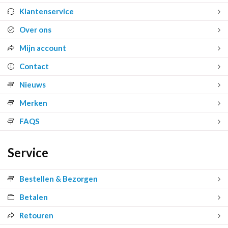
Klantenservice
Over ons
Mijn account
Contact
Nieuws
Merken
FAQS
Service
Bestellen & Bezorgen
Betalen
Retouren