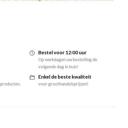
Bestel voor 12:00 uur
Op werkdagen uw bestelling de
volgende dag in huis!
Enkel de beste kwaliteit
 producten.
voor groothandelsprijzen!