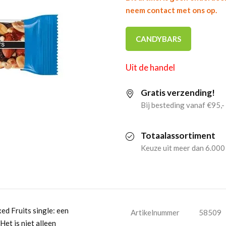
neem contact met ons op.
CANDYBARS
Uit de handel
Gratis verzending!
Bij besteding vanaf €95,-
Totaalassortiment
Keuze uit meer dan 6.000
ed Fruits single: een
Artikelnummer
58509
Het is niet alleen