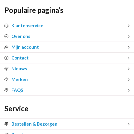
Populaire pagina’s
Klantenservice
Over ons
Mijn account
Contact
Nieuws
Merken
FAQS
Service
Bestellen & Bezorgen