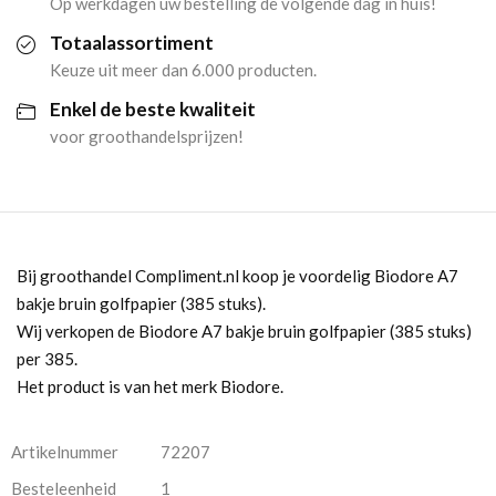
Op werkdagen uw bestelling de volgende dag in huis!
Totaalassortiment
Keuze uit meer dan 6.000 producten.
Enkel de beste kwaliteit
voor groothandelsprijzen!
Bij groothandel Compliment.nl koop je voordelig Biodore A7
bakje bruin golfpapier (385 stuks).
Wij verkopen de Biodore A7 bakje bruin golfpapier (385 stuks)
per 385.
Het product is van het merk Biodore.
Artikelnummer
72207
Besteleenheid
1