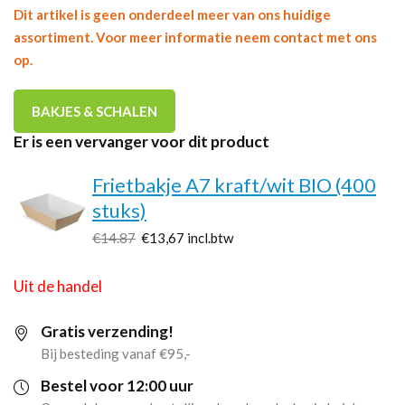
Dit artikel is geen onderdeel meer van ons huidige
assortiment. Voor meer informatie neem contact met ons
op.
BAKJES & SCHALEN
Er is een vervanger voor dit product
Frietbakje A7 kraft/wit BIO (400
stuks)
€14.87
€13,67
incl.btw
Uit de handel
Gratis verzending!
Bij besteding vanaf €95,-
Bestel voor 12:00 uur