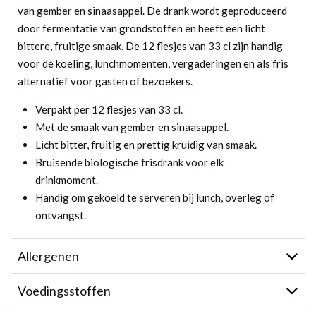
van gember en sinaasappel. De drank wordt geproduceerd
door fermentatie van grondstoffen en heeft een licht
bittere, fruitige smaak. De 12 flesjes van 33 cl zijn handig
voor de koeling, lunchmomenten, vergaderingen en als fris
alternatief voor gasten of bezoekers.
Verpakt per 12 flesjes van 33 cl.
Met de smaak van gember en sinaasappel.
Licht bitter, fruitig en prettig kruidig van smaak.
Bruisende biologische frisdrank voor elk
drinkmoment.
Handig om gekoeld te serveren bij lunch, overleg of
ontvangst.
Allergenen
Voedingsstoffen