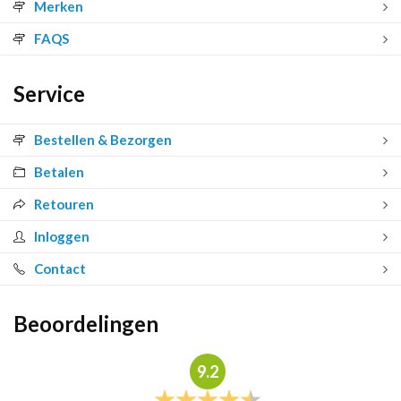
Merken
FAQS
Service
Bestellen & Bezorgen
Betalen
Retouren
Inloggen
Contact
Beoordelingen
9.2