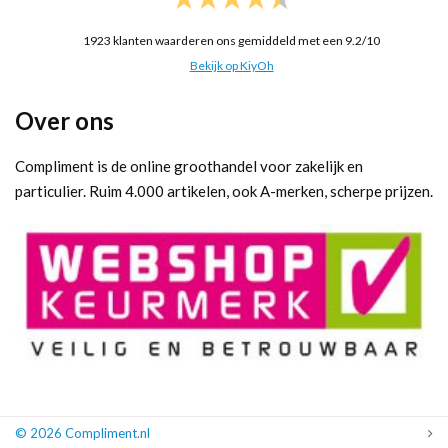
1923
klanten waarderen ons gemiddeld met een
9.2
/
10
Bekijk op KiyOh
Over ons
Compliment is de online groothandel voor zakelijk en
particulier. Ruim 4.000 artikelen, ook A-merken, scherpe prijzen.
© 2026 Compliment.nl